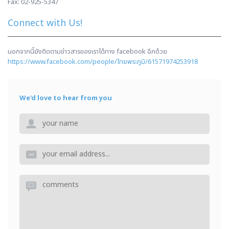
Fax:
02-925-5347
Connect with Us!
นอกจากนี้ยังติดตามข่าวสารของเราได้ทาง facebook อีกด้วย
https://www.facebook.com/people/ไทยพระภูมิ/61571974253918
We'd love to hear from you