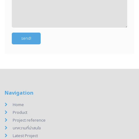
Navigation
Home
Product
Project reference
บทความที่น่าสนใจ
Latest Project